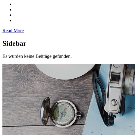
Read More
Sidebar
Es wurden keine Beiträge gefunden.