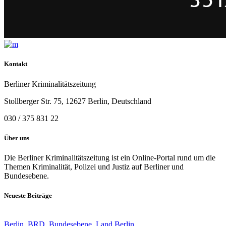
Kontakt
Berliner Kriminalitätszeitung
Stollberger Str. 75, 12627 Berlin, Deutschland
030 / 375 831 22
Über uns
Die Berliner Kriminalitätszeitung ist ein Online-Portal rund um die
Themen Kriminalität, Polizei und Justiz auf Berliner und
Bundesebene.
Neueste Beiträge
Berlin
,
BRD
,
Bundesebene
,
Land Berlin