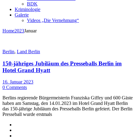
BDK
Kriminologie
Galerie
Videos „Die Vernehmung“
Home
2023
Januar
Berlin
,
Land Berlin
150-jähriges Jubiläum des Presseballs Berlin im
Hotel Grand Hyatt
16. Januar 2023
0 Comments
Berlins regierende Bürgermeisterin Franziska Giffey und 600 Gäste
haben am Samstag, den 14.01.2023 im Hotel Grand Hyatt Berlin
das 150-jährige Jubiläum des Presseballs Berlin gefeiert. Der Berlin
Presseball wurde erstmals