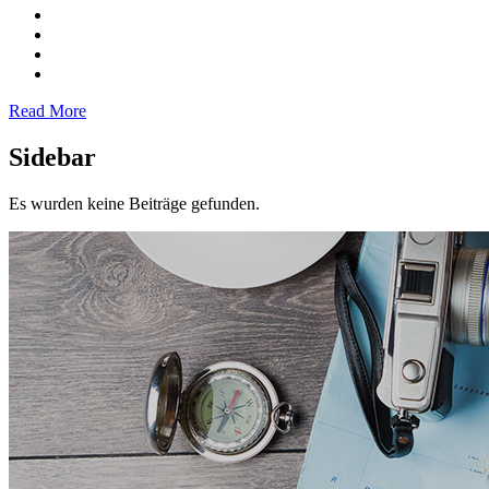
Read More
Sidebar
Es wurden keine Beiträge gefunden.