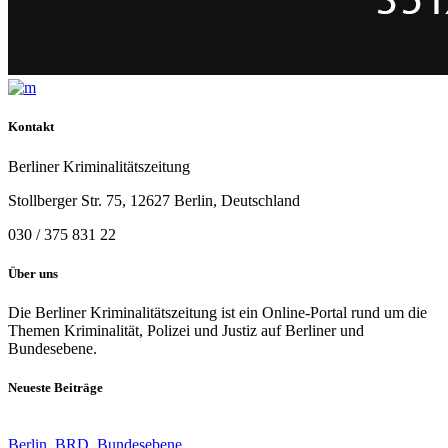
Kontakt
Berliner Kriminalitätszeitung
Stollberger Str. 75, 12627 Berlin, Deutschland
030 / 375 831 22
Über uns
Die Berliner Kriminalitätszeitung ist ein Online-Portal rund um die
Themen Kriminalität, Polizei und Justiz auf Berliner und
Bundesebene.
Neueste Beiträge
Berlin
,
BRD
,
Bundesebene