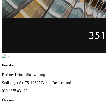
Kontakt
Berliner Kriminalitätszeitung
Stollberger Str. 75, 12627 Berlin, Deutschland
030 / 375 831 22
Über uns