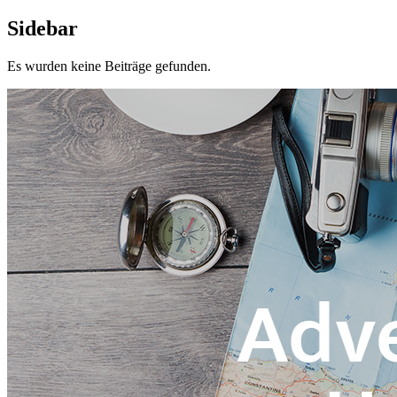
Sidebar
Es wurden keine Beiträge gefunden.