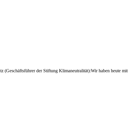
 (Geschäftsführer der Stiftung Klimaneutralität):Wir haben heute mit