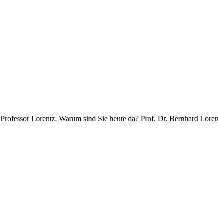
ofessor Lorentz. Warum sind Sie heute da? Prof. Dr. Bernhard Lorentz