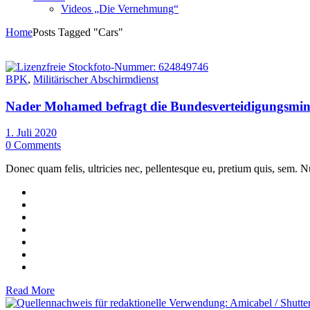
Videos „Die Vernehmung“
Home
Posts Tagged "Cars"
BPK
,
Militärischer Abschirmdienst
Nader Mohamed befragt die Bundesverteidigungsmin
1. Juli 2020
0 Comments
Donec quam felis, ultricies nec, pellentesque eu, pretium quis, sem. Nu
Read More