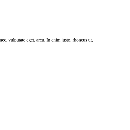
ec, vulputate eget, arcu. In enim justo, rhoncus ut,