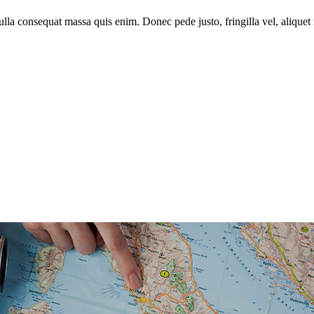
lla consequat massa quis enim. Donec pede justo, fringilla vel, aliquet n