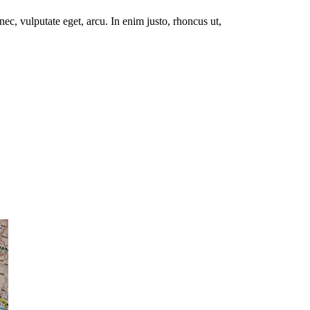
ec, vulputate eget, arcu. In enim justo, rhoncus ut,