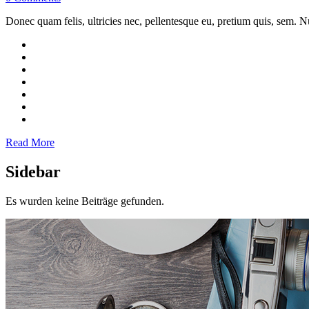
Donec quam felis, ultricies nec, pellentesque eu, pretium quis, sem. Nu
Read More
Sidebar
Es wurden keine Beiträge gefunden.