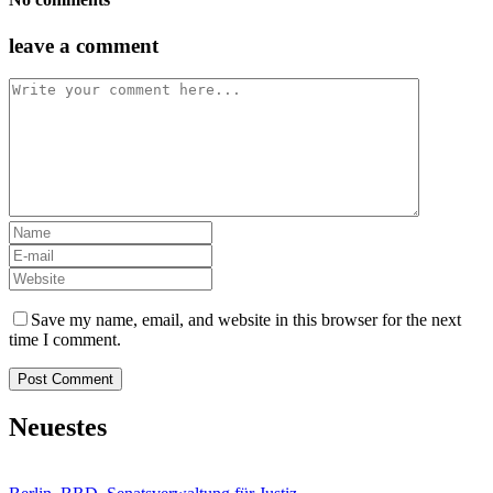
leave a comment
Save my name, email, and website in this browser for the next
time I comment.
Neuestes