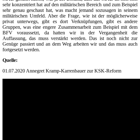
sehr konzentriert hat auf den militärischen Bereich und zum Beispiel
sehr genau geschaut hat, was macht jemand sozusagen in seinem
militärischen Umfeld. Aber die Frage, wie ist der möglicherweise
privat unterwegs, gibt es dort Verknüpfungen, gibt es andere
Gruppen, was eine engere Zusammenarbeit zum Beispiel mit dem
BFV voraussetzt, da hatten wir in der Vergangenheit die
Auffassung, das muss verstärkt werden. Das ist noch nicht zur
Genüge passiert und an dem Weg arbeiten wir und das muss auch
fortgesetzt werden.
Quelle:
01.07.2020 Annegret Kramp-Karrenbauer zur KSK-Reform