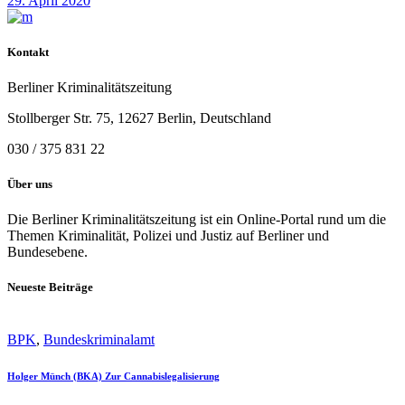
29. April 2020
Kontakt
Berliner Kriminalitätszeitung
Stollberger Str. 75, 12627 Berlin, Deutschland
030 / 375 831 22
Über uns
Die Berliner Kriminalitätszeitung ist ein Online-Portal rund um die
Themen Kriminalität, Polizei und Justiz auf Berliner und
Bundesebene.
Neueste Beiträge
BPK
,
Bundeskriminalamt
Holger Münch (BKA) Zur Cannabislegalisierung