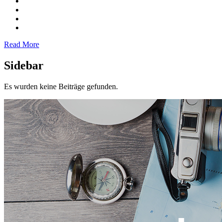
Read More
Sidebar
Es wurden keine Beiträge gefunden.