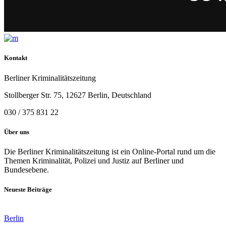
Kontakt
Berliner Kriminalitätszeitung
Stollberger Str. 75, 12627 Berlin, Deutschland
030 / 375 831 22
Über uns
Die Berliner Kriminalitätszeitung ist ein Online-Portal rund um die
Themen Kriminalität, Polizei und Justiz auf Berliner und
Bundesebene.
Neueste Beiträge
Berlin