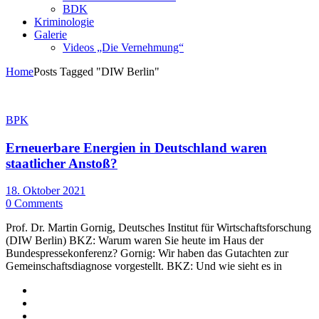
BDK
Kriminologie
Galerie
Videos „Die Vernehmung“
Home
Posts Tagged "DIW Berlin"
BPK
Erneuerbare Energien in Deutschland waren
staatlicher Anstoß?
18. Oktober 2021
0 Comments
Prof. Dr. Martin Gornig, Deutsches Institut für Wirtschaftsforschung
(DIW Berlin) BKZ: Warum waren Sie heute im Haus der
Bundespressekonferenz? Gornig: Wir haben das Gutachten zur
Gemeinschaftsdiagnose vorgestellt. BKZ: Und wie sieht es in