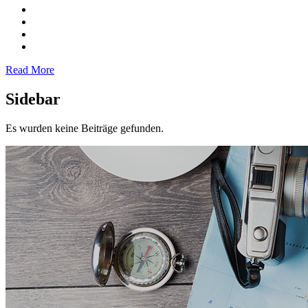
Read More
Sidebar
Es wurden keine Beiträge gefunden.