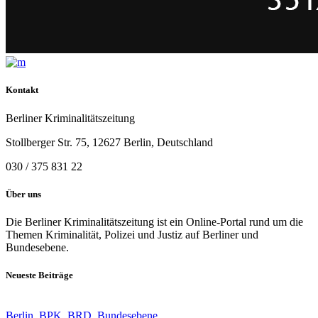
Kontakt
Berliner Kriminalitätszeitung
Stollberger Str. 75, 12627 Berlin, Deutschland
030 / 375 831 22
Über uns
Die Berliner Kriminalitätszeitung ist ein Online-Portal rund um die
Themen Kriminalität, Polizei und Justiz auf Berliner und
Bundesebene.
Neueste Beiträge
Berlin
,
BPK
,
BRD
,
Bundesebene