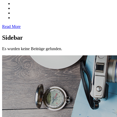
Read More
Sidebar
Es wurden keine Beiträge gefunden.