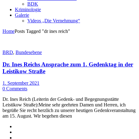
BDK
Kriminologie
Galerie
Videos „Die Vernehmung“
Home
Posts Tagged "dr ines reich"
BRD
,
Bundesebene
Dr. Ines Reichs Ansprache zum 1. Gedenktag in der
Leistikow Straße
1. September 2021
0 Comments
Dr. Ines Reich (Leiterin der Gedenk- und Begegnungsstätte
Leistikow Straße):Meine sehr geehrten Damen und Herren, ich
begrüße Sie recht herzlich zu unserer heutigen Gedenkveranstaltung
am 15. August. Wir begehen diesen