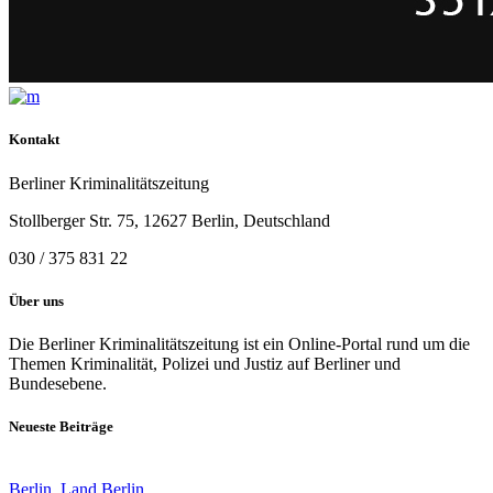
Kontakt
Berliner Kriminalitätszeitung
Stollberger Str. 75, 12627 Berlin, Deutschland
030 / 375 831 22
Über uns
Die Berliner Kriminalitätszeitung ist ein Online-Portal rund um die
Themen Kriminalität, Polizei und Justiz auf Berliner und
Bundesebene.
Neueste Beiträge
Berlin
,
Land Berlin