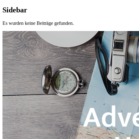
Sidebar
Es wurden keine Beiträge gefunden.