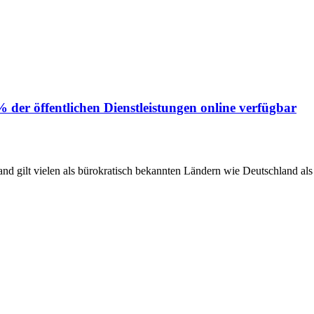
% der öffentlichen Dienstleistungen online verfügbar
 gilt vielen als bürokratisch bekannten Ländern wie Deutschland als V