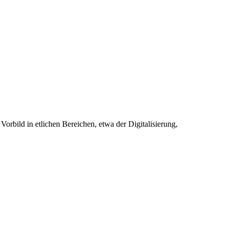
orbild in etlichen Bereichen, etwa der Digitalisierung,