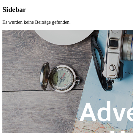
Sidebar
Es wurden keine Beiträge gefunden.