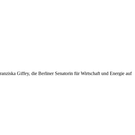
nziska Giffey, die Berliner Senatorin für Wirtschaft und Energie auf