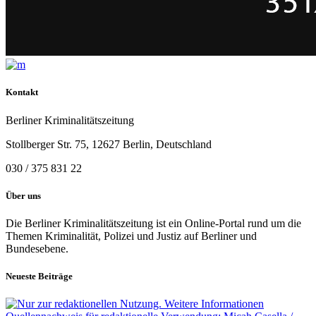
Kontakt
Berliner Kriminalitätszeitung
Stollberger Str. 75, 12627 Berlin, Deutschland
030 / 375 831 22
Über uns
Die Berliner Kriminalitätszeitung ist ein Online-Portal rund um die
Themen Kriminalität, Polizei und Justiz auf Berliner und
Bundesebene.
Neueste Beiträge