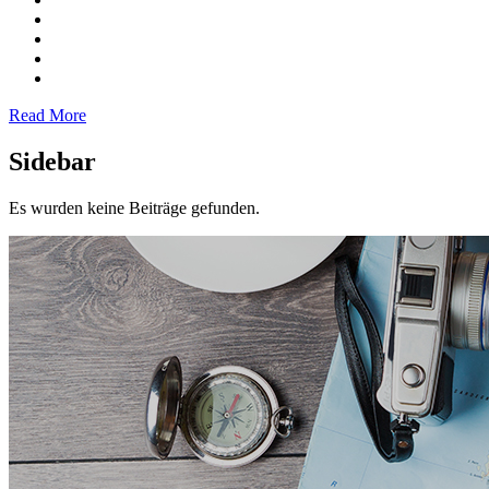
Read More
Sidebar
Es wurden keine Beiträge gefunden.