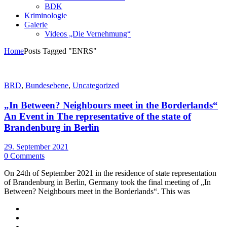
BDK
Kriminologie
Galerie
Videos „Die Vernehmung“
Home
Posts Tagged "ENRS"
BRD
,
Bundesebene
,
Uncategorized
„In Between? Neighbours meet in the Borderlands“
An Event in The representative of the state of
Brandenburg in Berlin
29. September 2021
0 Comments
On 24th of September 2021 in the residence of state representation
of Brandenburg in Berlin, Germany took the final meeting of „In
Between? Neighbours meet in the Borderlands“. This was