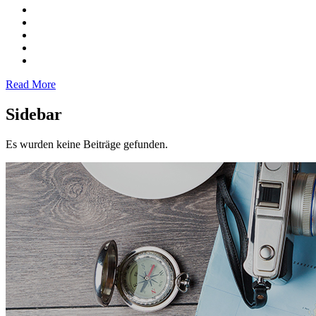
Read More
Sidebar
Es wurden keine Beiträge gefunden.