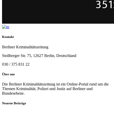
Kontakt
Berliner Kriminalitätszeitung
Stollberger Str. 75, 12627 Berlin, Deutschland
030 / 375 831 22
Über uns
Die Berliner Kriminalitätszeitung ist ein Online-Portal rund um die
Themen Kriminalität, Polizei und Justiz auf Berliner und
Bundesebene.
Neueste Beiträge