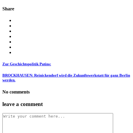
Share
Zur Geschichtspolitik Putins:
BROCKHAUSEN: Reinickendorf wird die Zukunftswerkstatt für ganz Berlin
werden.
No comments
leave a comment