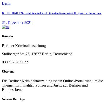
Berlin
BROCKHAUSEN: Reinickendorf wird die Zukunftswerkstatt für ganz Berlin werden.
21. Dezember 2021
Kontakt
Berliner Kriminalitätszeitung
Stollberger Str. 75, 12627 Berlin, Deutschland
030 / 375 831 22
Über uns
Die Berliner Kriminalitätszeitung ist ein Online-Portal rund um die
Themen Kriminalität, Polizei und Justiz auf Berliner und
Bundesebene.
Neueste Beiträge