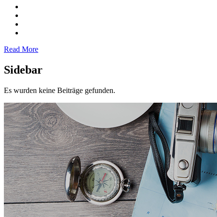
Read More
Sidebar
Es wurden keine Beiträge gefunden.