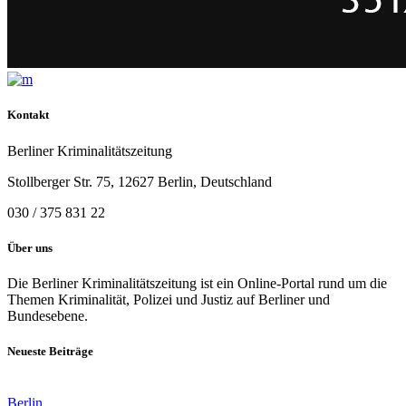
Kontakt
Berliner Kriminalitätszeitung
Stollberger Str. 75, 12627 Berlin, Deutschland
030 / 375 831 22
Über uns
Die Berliner Kriminalitätszeitung ist ein Online-Portal rund um die
Themen Kriminalität, Polizei und Justiz auf Berliner und
Bundesebene.
Neueste Beiträge
Berlin