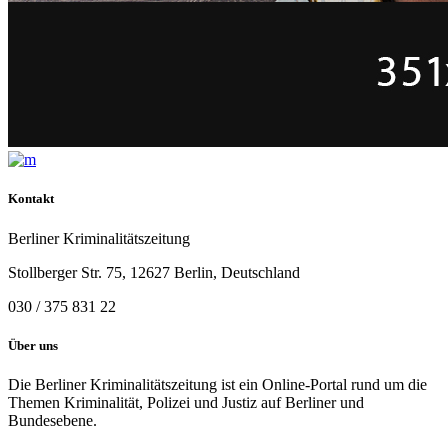
Kontakt
Berliner Kriminalitätszeitung
Stollberger Str. 75, 12627 Berlin, Deutschland
030 / 375 831 22
Über uns
Die Berliner Kriminalitätszeitung ist ein Online-Portal rund um die
Themen Kriminalität, Polizei und Justiz auf Berliner und
Bundesebene.