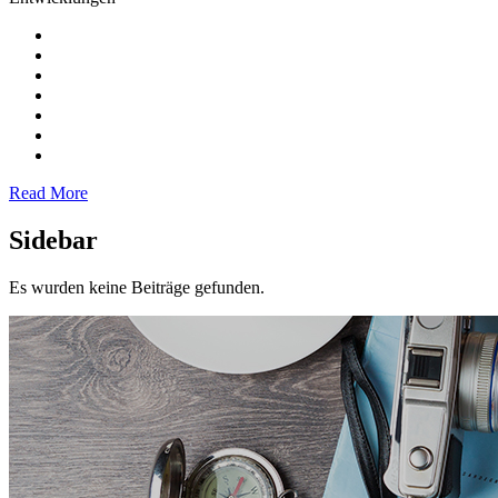
Read More
Sidebar
Es wurden keine Beiträge gefunden.