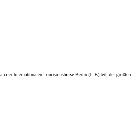
 der Internationalen Tourismusbörse Berlin (ITB) teil, der größten