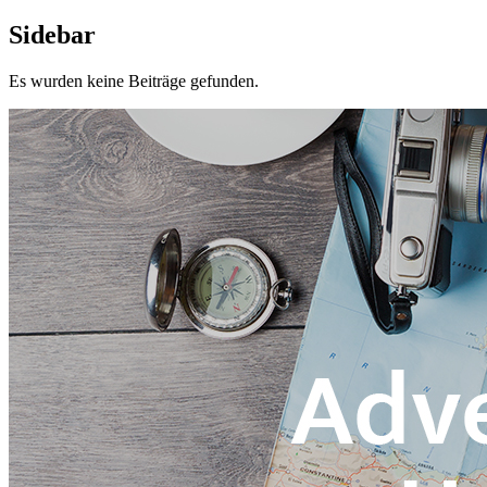
Sidebar
Es wurden keine Beiträge gefunden.