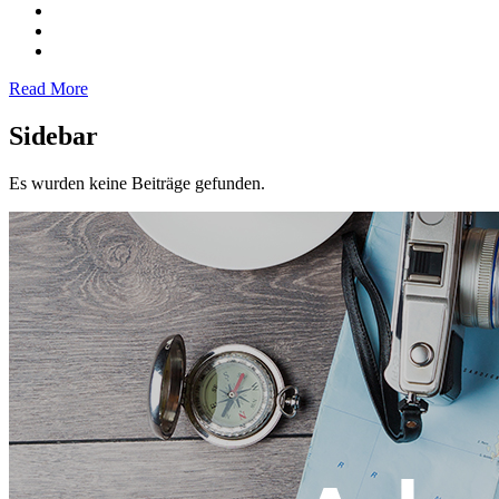
Read More
Sidebar
Es wurden keine Beiträge gefunden.