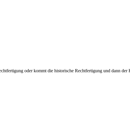
htfertigung oder kommt die historische Rechtfertigung und dann der Kri