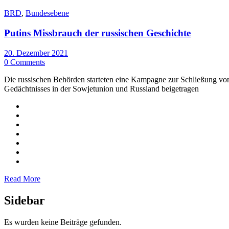
BRD
,
Bundesebene
Putins Missbrauch der russischen Geschichte
20. Dezember 2021
0 Comments
Die russischen Behörden starteten eine Kampagne zur Schließung von
Gedächtnisses in der Sowjetunion und Russland beigetragen
Read More
Sidebar
Es wurden keine Beiträge gefunden.