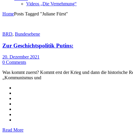
Videos „Die Vernehmung“
Home
Posts Tagged "Juliane Fürst"
BRD
,
Bundesebene
Zur Geschichtspolitik Putins:
20. Dezember 2021
0 Comments
Was kommt zuerst? Kommt erst der Krieg und dann die historische Rec
„Kommunismus und
Read More