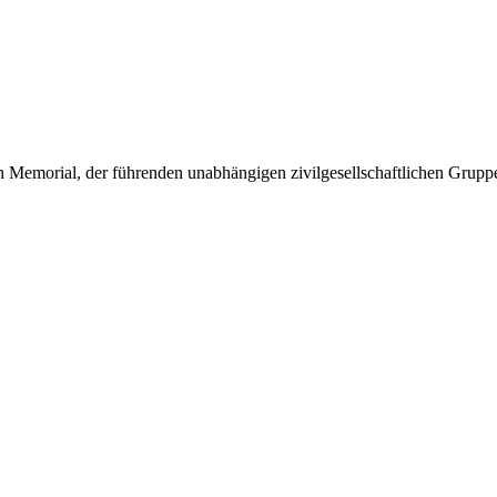
 Memorial, der führenden unabhängigen zivilgesellschaftlichen Grupp