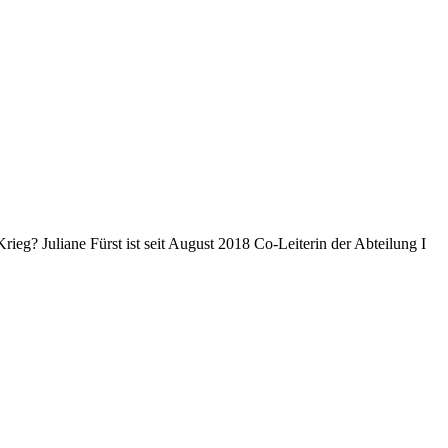
eg? Juliane Fürst ist seit August 2018 Co-Leiterin der Abteilung I