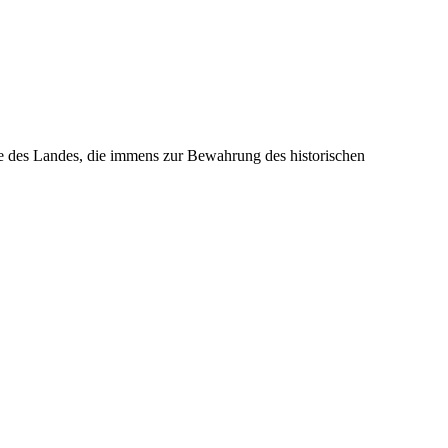
e des Landes, die immens zur Bewahrung des historischen