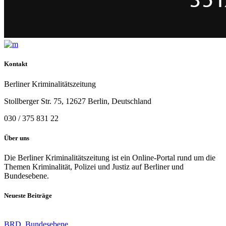
Kontakt
Berliner Kriminalitätszeitung
Stollberger Str. 75, 12627 Berlin, Deutschland
030 / 375 831 22
Über uns
Die Berliner Kriminalitätszeitung ist ein Online-Portal rund um die
Themen Kriminalität, Polizei und Justiz auf Berliner und
Bundesebene.
Neueste Beiträge
BRD
,
Bundesebene