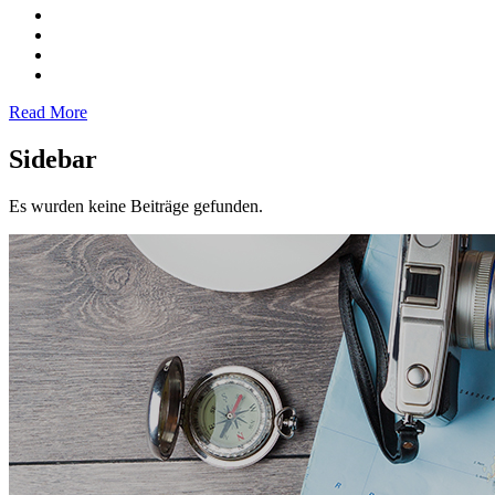
Read More
Sidebar
Es wurden keine Beiträge gefunden.