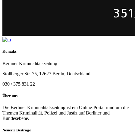
Kontakt
Berliner Kriminalitätszeitung
Stollberger Str. 75, 12627 Berlin, Deutschland
030 / 375 831 22
Über uns
Die Berliner Kriminalitätszeitung ist ein Online-Portal rund um die
Themen Kriminalität, Polizei und Justiz auf Berliner und
Bundesebene.
Neueste Beiträge