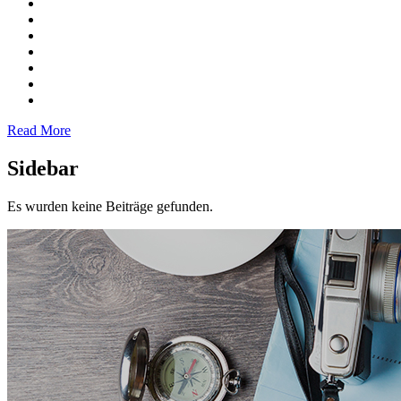
Read More
Sidebar
Es wurden keine Beiträge gefunden.