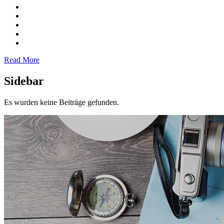
Read More
Sidebar
Es wurden keine Beiträge gefunden.