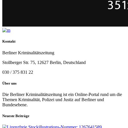
Kontakt
Berliner Kriminalitätszeitung
Stollberger Str. 75, 12627 Berlin, Deutschland
030 / 375 831 22
Über uns
Die Berliner Kriminalitätszeitung ist ein Online-Portal rund um die
Themen Kriminalität, Polizei und Justiz auf Berliner und
Bundesebene.
Neueste Beiträge