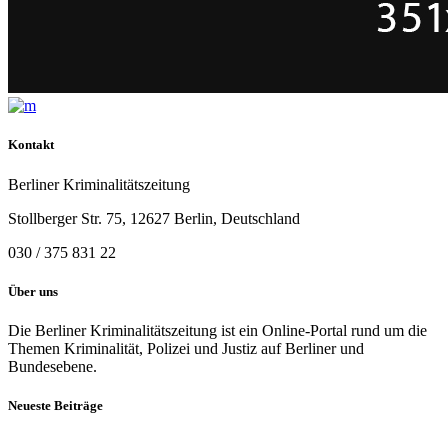
Kontakt
Berliner Kriminalitätszeitung
Stollberger Str. 75, 12627 Berlin, Deutschland
030 / 375 831 22
Über uns
Die Berliner Kriminalitätszeitung ist ein Online-Portal rund um die
Themen Kriminalität, Polizei und Justiz auf Berliner und
Bundesebene.
Neueste Beiträge