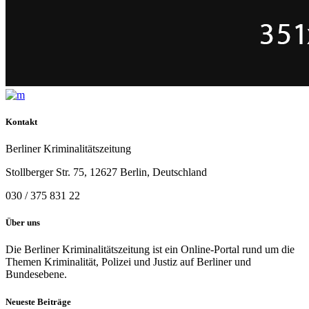
Kontakt
Berliner Kriminalitätszeitung
Stollberger Str. 75, 12627 Berlin, Deutschland
030 / 375 831 22
Über uns
Die Berliner Kriminalitätszeitung ist ein Online-Portal rund um die
Themen Kriminalität, Polizei und Justiz auf Berliner und
Bundesebene.
Neueste Beiträge