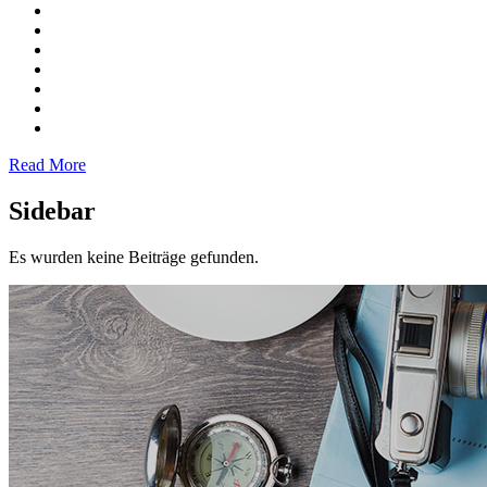
Read More
Sidebar
Es wurden keine Beiträge gefunden.