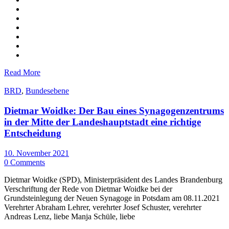
Read More
BRD
,
Bundesebene
Dietmar Woidke: Der Bau eines Synagogenzentrums
in der Mitte der Landeshauptstadt eine richtige
Entscheidung
10. November 2021
0 Comments
Dietmar Woidke (SPD), Ministerpräsident des Landes Brandenburg
Verschriftung der Rede von Dietmar Woidke bei der
Grundsteinlegung der Neuen Synagoge in Potsdam am 08.11.2021
Verehrter Abraham Lehrer, verehrter Josef Schuster, verehrter
Andreas Lenz, liebe Manja Schüle, liebe