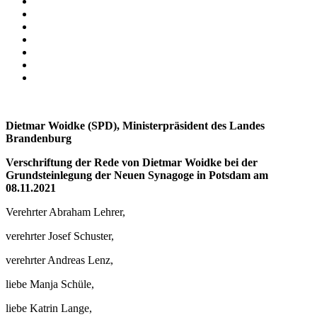
Dietmar Woidke (SPD), Ministerpräsident des Landes
Brandenburg
Verschriftung der Rede von Dietmar Woidke bei der
Grundsteinlegung der Neuen Synagoge in Potsdam am
08.11.2021
Verehrter Abraham Lehrer,
verehrter Josef Schuster,
verehrter Andreas Lenz,
liebe Manja Schüle,
liebe Katrin Lange,