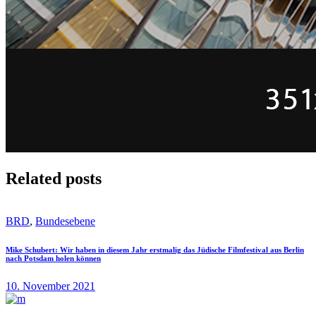
Related posts
BRD
,
Bundesebene
Mike Schubert: Wir haben in diesem Jahr erstmalig das Jüdische Filmfestival aus Berlin
nach Potsdam holen können
10. November 2021