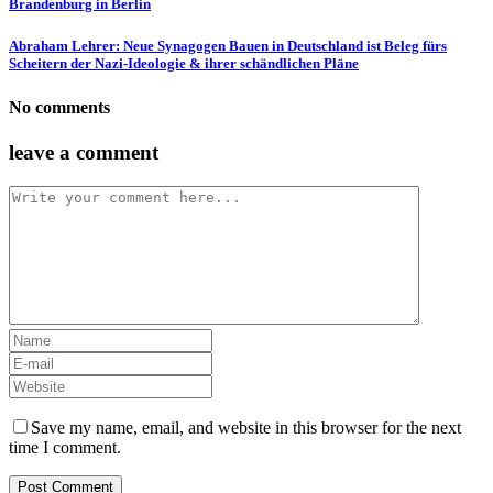
Brandenburg in Berlin
Abraham Lehrer: Neue Synagogen Bauen in Deutschland ist Beleg fürs
Scheitern der Nazi-Ideologie & ihrer schändlichen Pläne
No comments
leave a comment
Save my name, email, and website in this browser for the next
time I comment.