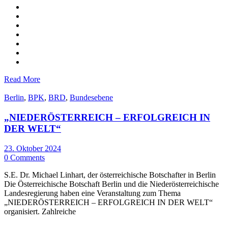
Read More
Berlin
,
BPK
,
BRD
,
Bundesebene
„NIEDERÖSTERREICH – ERFOLGREICH IN
DER WELT“
23. Oktober 2024
0 Comments
S.E. Dr. Michael Linhart, der österreichische Botschafter in Berlin
Die Österreichische Botschaft Berlin und die Niederösterreichische
Landesregierung haben eine Veranstaltung zum Thema
„NIEDERÖSTERREICH – ERFOLGREICH IN DER WELT“
organisiert. Zahlreiche