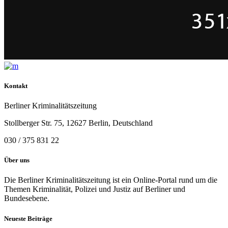
Kontakt
Berliner Kriminalitätszeitung
Stollberger Str. 75, 12627 Berlin, Deutschland
030 / 375 831 22
Über uns
Die Berliner Kriminalitätszeitung ist ein Online-Portal rund um die
Themen Kriminalität, Polizei und Justiz auf Berliner und
Bundesebene.
Neueste Beiträge