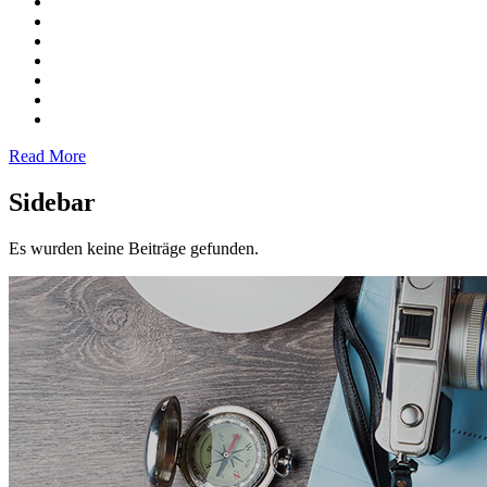
Read More
Sidebar
Es wurden keine Beiträge gefunden.