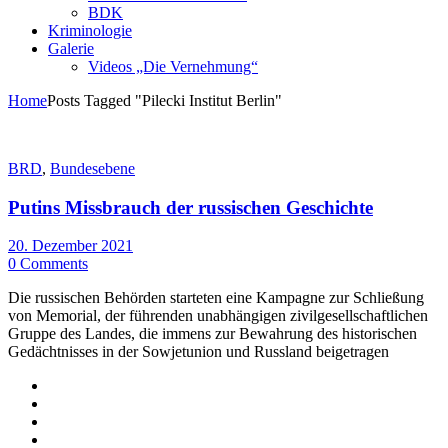
BDK
Kriminologie
Galerie
Videos „Die Vernehmung“
Home
Posts Tagged "Pilecki Institut Berlin"
BRD
,
Bundesebene
Putins Missbrauch der russischen Geschichte
20. Dezember 2021
0 Comments
Die russischen Behörden starteten eine Kampagne zur Schließung
von Memorial, der führenden unabhängigen zivilgesellschaftlichen
Gruppe des Landes, die immens zur Bewahrung des historischen
Gedächtnisses in der Sowjetunion und Russland beigetragen