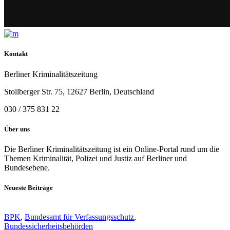
Kontakt
Berliner Kriminalitätszeitung
Stollberger Str. 75, 12627 Berlin, Deutschland
030 / 375 831 22
Über uns
Die Berliner Kriminalitätszeitung ist ein Online-Portal rund um die
Themen Kriminalität, Polizei und Justiz auf Berliner und
Bundesebene.
Neueste Beiträge
BPK
,
Bundesamt für Verfassungsschutz
,
Bundessicherheitsbehörden