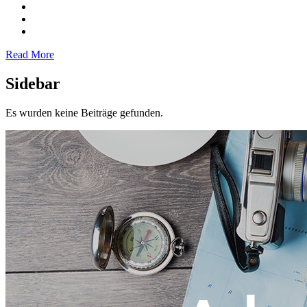
Read More
Sidebar
Es wurden keine Beiträge gefunden.