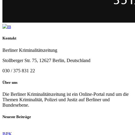
Kontakt
Berliner Kriminalitätszeitung
Stollberger Str. 75, 12627 Berlin, Deutschland
030 / 375 831 22
Über uns
Die Berliner Kriminalitätszeitung ist ein Online-Portal rund um die
Themen Kriminalität, Polizei und Justiz auf Berliner und
Bundesebene.
Neueste Beiträge
BPK