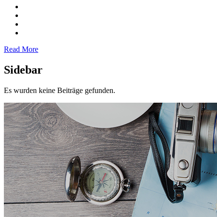
Read More
Sidebar
Es wurden keine Beiträge gefunden.