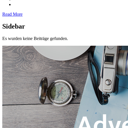
Read More
Sidebar
Es wurden keine Beiträge gefunden.