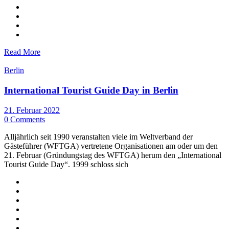
Read More
Berlin
International Tourist Guide Day in Berlin
21. Februar 2022
0 Comments
Alljährlich seit 1990 veranstalten viele im Weltverband der
Gästeführer (WFTGA) vertretene Organisationen am oder um den
21. Februar (Gründungstag des WFTGA) herum den „International
Tourist Guide Day“. 1999 schloss sich