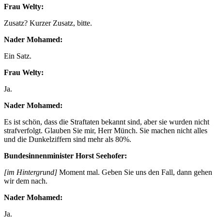
Frau Welty:
Zusatz? Kurzer Zusatz, bitte.
Nader Mohamed:
Ein Satz.
Frau Welty:
Ja.
Nader Mohamed:
Es ist schön, dass die Straftaten bekannt sind, aber sie wurden nicht
strafverfolgt. Glauben Sie mir, Herr Münch. Sie machen nicht alles
und die Dunkelziffern sind mehr als 80%.
Bundesinnenminister Horst Seehofer:
[im Hintergrund]
Moment mal. Geben Sie uns den Fall, dann gehen
wir dem nach.
Nader Mohamed:
Ja.