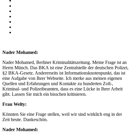
Nader Mohamed:
Nader Mohamed, Berliner Kriminalitätszeitung. Meine Frage ist an
Herrn Münch. Das BKA ist eine Zentralstelle der deutschen Polizei,
§2 BKA-Gesetz. Andererseits ist Informationsknotenpunkt, das ist
eine Aufgabe von Ihrer Webseite. Ich merke aus meinen eigenen
Quellen und Erfahrungen und Kontakte zu hunderten Zoll-,
Kriminal- und Polizeibeamten, dass es eine Lücke in Ihrer Arbeit
gibt. Lassen Sie mich ein bisschen kritisieren.
Frau Welty:
Könnten Sie eine Frage stellen, weil wir sind wirklich eng in der
Zeit heute. Dankeschön.
Nader Mohamed: