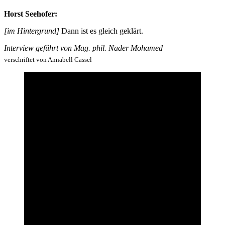
Horst Seehofer:
[im Hintergrund]
Dann ist es gleich geklärt.
Interview geführt von Mag. phil. Nader Mohamed
verschriftet von Annabell Cassel