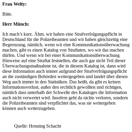
Frau Welty:
Bitte.
Herr Münch:
Ich mach’s kurz. Ähm, wir haben eine Strafverfolgungspflicht in
Deutschland für die Polizeibeamten und wir haben gleichzeitig eine
Begrenzung, nämlich, wenn wir eine Kommunikationsüberwachung
machen, gibt es einen Katalog von Straftaten, wo wir das machen
dürfen. Und wenn wir bei einer Kommunikationsüberwachung
Hinweise auf eine Straftat feststellen, die auch gar nicht Teil dieser
Überwachungsmaßnahme ist, die in diesem Katalog ist, dann wird
diese Information auch immer aufgrund der Strafverfolgungspflicht
an die zuständigen Behörden weitergegeben und landet über diesen
Weg auch immer in den Statistiken. Das heißt, da gibt es keinen
Informationsverlust, außer den rechtlich gewollten und richtigen,
nämlich dass unterhalb der Schwelle des Kataloges die Information
auch nicht verwertet wird. Insofern geht da nichts verloren, sondern
die Polizeibeamten sind verpflichtet das, was sie weitergeben
können auch weiterzugeben.
Quelle: Henning Schacht