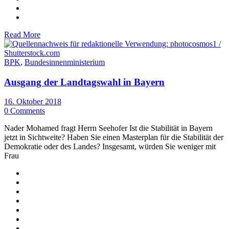
Read More
BPK
,
Bundesinnenministerium
Ausgang der Landtagswahl in Bayern
16. Oktober 2018
0 Comments
Nader Mohamed fragt Herrn Seehofer Ist die Stabilität in Bayern
jetzt in Sichtweite? Haben Sie einen Masterplan für die Stabilität der
Demokratie oder des Landes? Insgesamt, würden Sie weniger mit
Frau