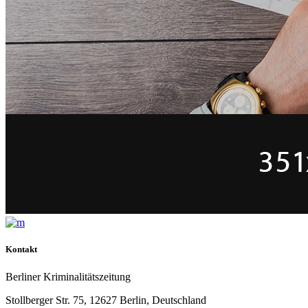
Kontakt
Berliner Kriminalitätszeitung
Stollberger Str. 75, 12627 Berlin, Deutschland