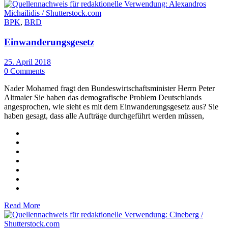
BPK
,
BRD
Einwanderungsgesetz
25. April 2018
0 Comments
Nader Mohamed fragt den Bundeswirtschaftsminister Herrn Peter
Altmaier Sie haben das demografische Problem Deutschlands
angesprochen, wie sieht es mit dem Einwanderungsgesetz aus? Sie
haben gesagt, dass alle Aufträge durchgeführt werden müssen,
Read More