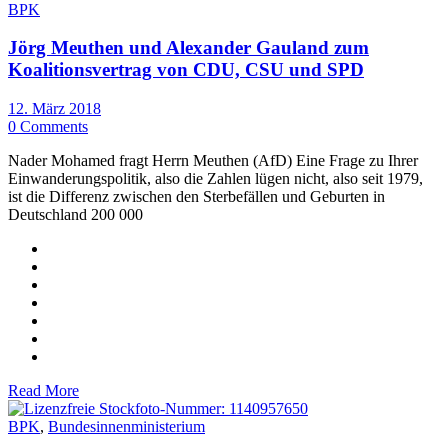
BPK
Jörg Meuthen und Alexander Gauland zum
Koalitionsvertrag von CDU, CSU und SPD
12. März 2018
0 Comments
Nader Mohamed fragt Herrn Meuthen (AfD) Eine Frage zu Ihrer
Einwanderungspolitik, also die Zahlen lügen nicht, also seit 1979,
ist die Differenz zwischen den Sterbefällen und Geburten in
Deutschland 200 000
Read More
BPK
,
Bundesinnenministerium