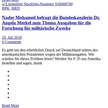
BPK
,
BRD
Nader Mohamed befragt die Bundeskanzlerin Dr.
Angela Merkel zum Thema Ausgaben für die
Forschung für militärische Zwecke
20. Juli 2018
0 Comments
Es geht um den erheblichen Druck auf Deutschland seitens des
amerikanischen Präsidenten wegen der Militärausgaben. Wie
würden Sie dieses Problem lösen? Werden Sie F-35 aus Amerika
bestellen und sagen, damit
Read More