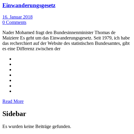
Einwanderungsgesetz
16. Januar 2018
0 Comments
Nader Mohamed fragt den Bundesinnenminister Thomas de
Maiziere Es geht um das Einwanderungsgesetz. Seit 1979, ich habe
das recherchiert auf der Website des statistischen Bundesamtes, gibt
es eine Differenz zwischen der
Read More
Sidebar
Es wurden keine Beiträge gefunden.