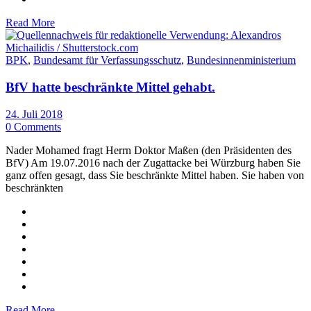
Read More
BPK
,
Bundesamt für Verfassungsschutz
,
Bundesinnenministerium
BfV hatte beschränkte Mittel gehabt.
24. Juli 2018
0 Comments
Nader Mohamed fragt Herrn Doktor Maßen (den Präsidenten des
BfV) Am 19.07.2016 nach der Zugattacke bei Würzburg haben Sie
ganz offen gesagt, dass Sie beschränkte Mittel haben. Sie haben von
beschränkten
Read More