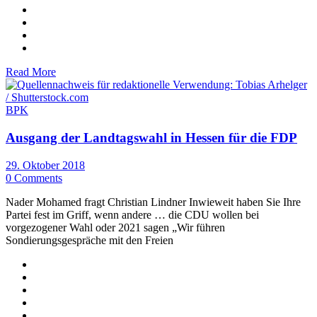
Read More
BPK
Ausgang der Landtagswahl in Hessen für die FDP
29. Oktober 2018
0 Comments
Nader Mohamed fragt Christian Lindner Inwieweit haben Sie Ihre
Partei fest im Griff, wenn andere … die CDU wollen bei
vorgezogener Wahl oder 2021 sagen „Wir führen
Sondierungsgespräche mit den Freien