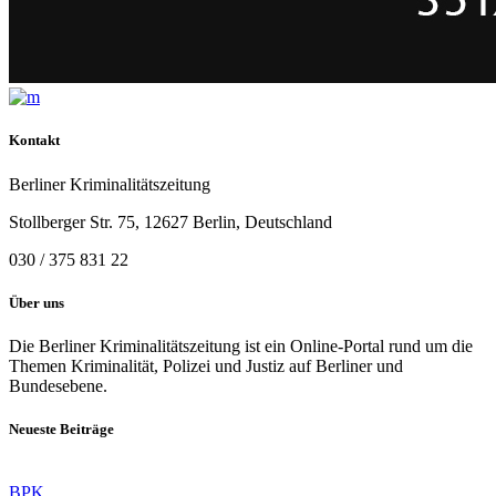
Kontakt
Berliner Kriminalitätszeitung
Stollberger Str. 75, 12627 Berlin, Deutschland
030 / 375 831 22
Über uns
Die Berliner Kriminalitätszeitung ist ein Online-Portal rund um die
Themen Kriminalität, Polizei und Justiz auf Berliner und
Bundesebene.
Neueste Beiträge
BPK