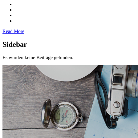
Read More
Sidebar
Es wurden keine Beiträge gefunden.