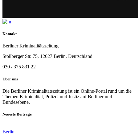
Kontakt
Berliner Kriminalitätszeitung
Stollberger Str. 75, 12627 Berlin, Deutschland
030 / 375 831 22
Über uns
Die Berliner Kriminalitätszeitung ist ein Online-Portal rund um die
Themen Kriminalität, Polizei und Justiz auf Berliner und
Bundesebene.
Neueste Beiträge
Berlin