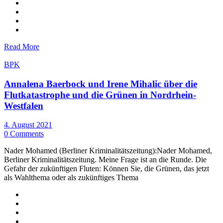
Read More
BPK
Annalena Baerbock und Irene Mihalic über die
Flutkatastrophe und die Grünen in Nordrhein-
Westfalen
4. August 2021
0 Comments
Nader Mohamed (Berliner Kriminalitätszeitung):Nader Mohamed,
Berliner Kriminalitätszeitung. Meine Frage ist an die Runde. Die
Gefahr der zukünftigen Fluten: Können Sie, die Grünen, das jetzt
als Wahlthema oder als zukünftiges Thema