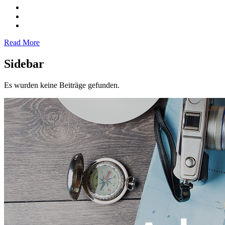
Read More
Sidebar
Es wurden keine Beiträge gefunden.