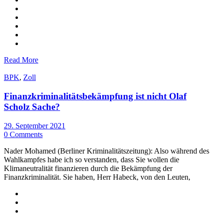
Read More
BPK
,
Zoll
Finanzkriminalitätsbekämpfung ist nicht Olaf
Scholz Sache?
29. September 2021
0 Comments
Nader Mohamed (Berliner Kriminalitätszeitung): Also während des
Wahlkampfes habe ich so verstanden, dass Sie wollen die
Klimaneutralität finanzieren durch die Bekämpfung der
Finanzkriminalität. Sie haben, Herr Habeck, von den Leuten,