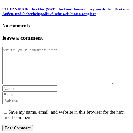
STEFAN MAIR, Direktor (SWP): Im Koalitionsvertrag wurde die „Deutsche
Außen- und Sicherheitspolitik“ sehr weit hinten rangiert.
No comments
leave a comment
Save my name, email, and website in this browser for the next
time I comment.