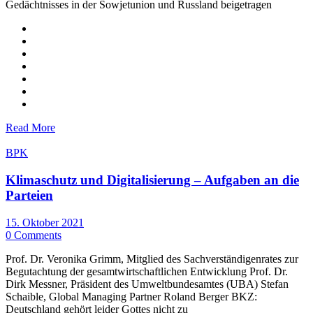
Gedächtnisses in der Sowjetunion und Russland beigetragen
Read More
BPK
Klimaschutz und Digitalisierung – Aufgaben an die
Parteien
15. Oktober 2021
0 Comments
Prof. Dr. Veronika Grimm, Mitglied des Sachverständigenrates zur
Begutachtung der gesamtwirtschaftlichen Entwicklung Prof. Dr.
Dirk Messner, Präsident des Umweltbundesamtes (UBA) Stefan
Schaible, Global Managing Partner Roland Berger BKZ:
Deutschland gehört leider Gottes nicht zu