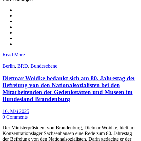
Read More
Berlin
,
BRD
,
Bundesebene
Dietmar Woidke bedankt sich am 80. Jahrestag der
Befreiung von den Nationalsozialisten bei den
Mitarbeitenden der Gedenkstätten und Museen im
Bundesland Brandenburg
16. Mai 2025
0 Comments
Der Ministerpräsident von Brandenburg, Dietmar Woidke, hielt im
Konzentrationslager Sachsenhausen eine Rede zum 80. Jahrestag
der Befreiung von den Nationalsozialisten. Darin gedachte er der