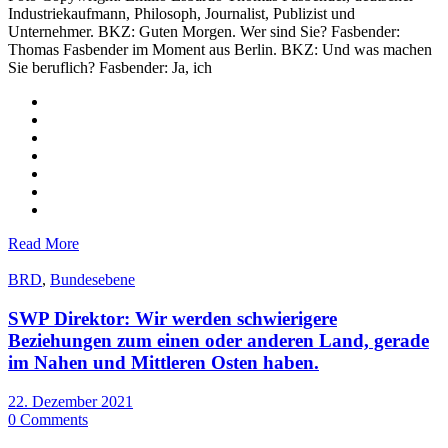
Industriekaufmann, Philosoph, Journalist, Publizist und
Unternehmer. BKZ: Guten Morgen. Wer sind Sie? Fasbender:
Thomas Fasbender im Moment aus Berlin. BKZ: Und was machen
Sie beruflich? Fasbender: Ja, ich
Read More
BRD
,
Bundesebene
SWP Direktor: Wir werden schwierigere
Beziehungen zum einen oder anderen Land, gerade
im Nahen und Mittleren Osten haben.
22. Dezember 2021
0 Comments