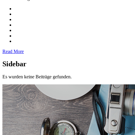
Read More
Sidebar
Es wurden keine Beiträge gefunden.