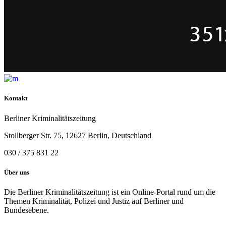
Kontakt
Berliner Kriminalitätszeitung
Stollberger Str. 75, 12627 Berlin, Deutschland
030 / 375 831 22
Über uns
Die Berliner Kriminalitätszeitung ist ein Online-Portal rund um die
Themen Kriminalität, Polizei und Justiz auf Berliner und
Bundesebene.