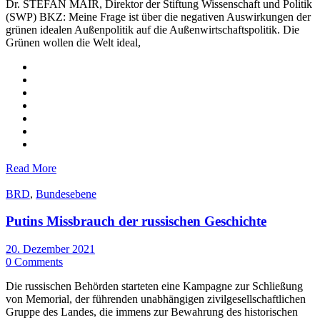
Dr. STEFAN MAIR, Direktor der Stiftung Wissenschaft und Politik
(SWP) BKZ: Meine Frage ist über die negativen Auswirkungen der
grünen idealen Außenpolitik auf die Außenwirtschaftspolitik. Die
Grünen wollen die Welt ideal,
Read More
BRD
,
Bundesebene
Putins Missbrauch der russischen Geschichte
20. Dezember 2021
0 Comments
Die russischen Behörden starteten eine Kampagne zur Schließung
von Memorial, der führenden unabhängigen zivilgesellschaftlichen
Gruppe des Landes, die immens zur Bewahrung des historischen