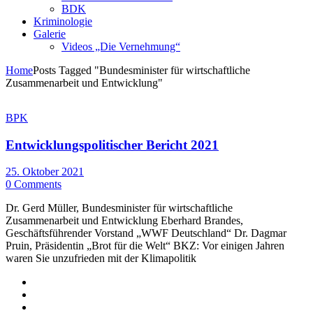
BDK
Kriminologie
Galerie
Videos „Die Vernehmung“
Home
Posts Tagged "Bundesminister für wirtschaftliche
Zusammenarbeit und Entwicklung"
BPK
Entwicklungspolitischer Bericht 2021
25. Oktober 2021
0 Comments
Dr. Gerd Müller, Bundesminister für wirtschaftliche
Zusammenarbeit und Entwicklung Eberhard Brandes,
Geschäftsführender Vorstand „WWF Deutschland“ Dr. Dagmar
Pruin, Präsidentin „Brot für die Welt“ BKZ: Vor einigen Jahren
waren Sie unzufrieden mit der Klimapolitik