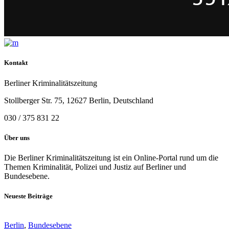
Kontakt
Berliner Kriminalitätszeitung
Stollberger Str. 75, 12627 Berlin, Deutschland
030 / 375 831 22
Über uns
Die Berliner Kriminalitätszeitung ist ein Online-Portal rund um die
Themen Kriminalität, Polizei und Justiz auf Berliner und
Bundesebene.
Neueste Beiträge
Berlin
,
Bundesebene