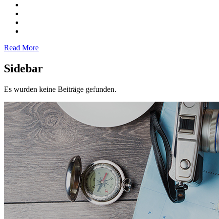
Read More
Sidebar
Es wurden keine Beiträge gefunden.