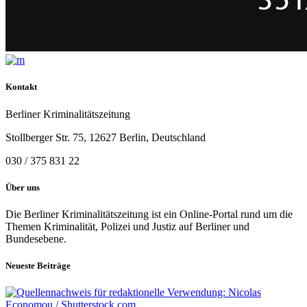
Kontakt
Berliner Kriminalitätszeitung
Stollberger Str. 75, 12627 Berlin, Deutschland
030 / 375 831 22
Über uns
Die Berliner Kriminalitätszeitung ist ein Online-Portal rund um die
Themen Kriminalität, Polizei und Justiz auf Berliner und
Bundesebene.
Neueste Beiträge