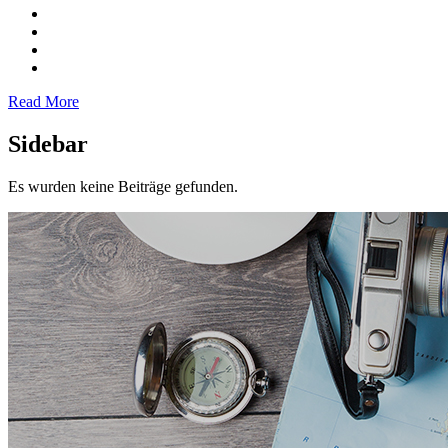
Read More
Sidebar
Es wurden keine Beiträge gefunden.