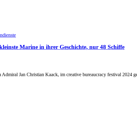
ndienste
leinste Marine in ihrer Geschichte, nur 48 Schiffe
 Admiral Jan Christian Kaack, im creative bureaucracy festival 2024 