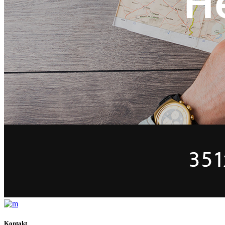
Kontakt