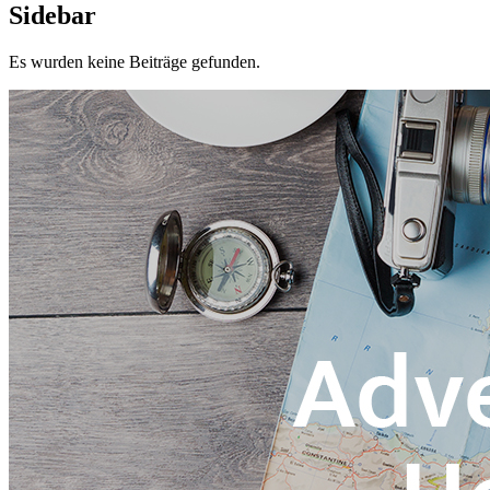
Sidebar
Es wurden keine Beiträge gefunden.