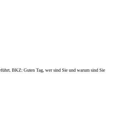
geführt. BKZ: Guten Tag, wer sind Sie und warum sind Sie