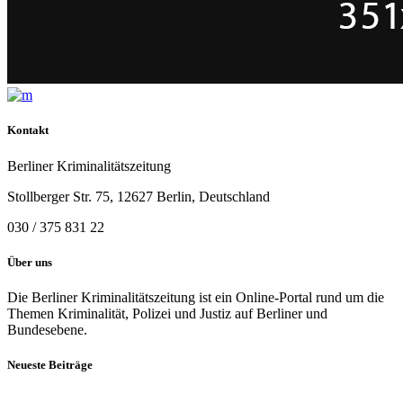
Kontakt
Berliner Kriminalitätszeitung
Stollberger Str. 75, 12627 Berlin, Deutschland
030 / 375 831 22
Über uns
Die Berliner Kriminalitätszeitung ist ein Online-Portal rund um die
Themen Kriminalität, Polizei und Justiz auf Berliner und
Bundesebene.
Neueste Beiträge