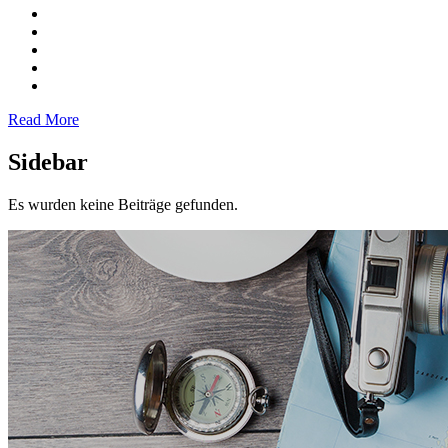
Read More
Sidebar
Es wurden keine Beiträge gefunden.