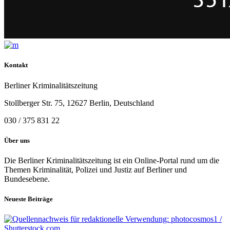
Kontakt
Berliner Kriminalitätszeitung
Stollberger Str. 75, 12627 Berlin, Deutschland
030 / 375 831 22
Über uns
Die Berliner Kriminalitätszeitung ist ein Online-Portal rund um die
Themen Kriminalität, Polizei und Justiz auf Berliner und
Bundesebene.
Neueste Beiträge