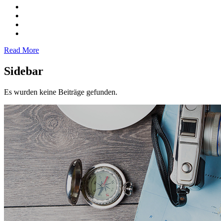
Read More
Sidebar
Es wurden keine Beiträge gefunden.