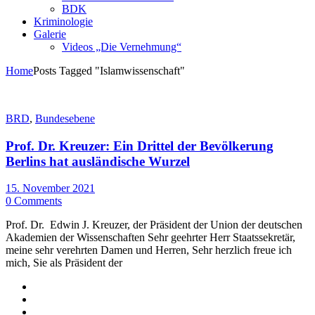
BDK
Kriminologie
Galerie
Videos „Die Vernehmung“
Home
Posts Tagged "Islamwissenschaft"
BRD
,
Bundesebene
Prof. Dr. Kreuzer: Ein Drittel der Bevölkerung
Berlins hat ausländische Wurzel
15. November 2021
0 Comments
Prof. Dr. Edwin J. Kreuzer, der Präsident der Union der deutschen
Akademien der Wissenschaften Sehr geehrter Herr Staatssekretär,
meine sehr verehrten Damen und Herren, Sehr herzlich freue ich
mich, Sie als Präsident der