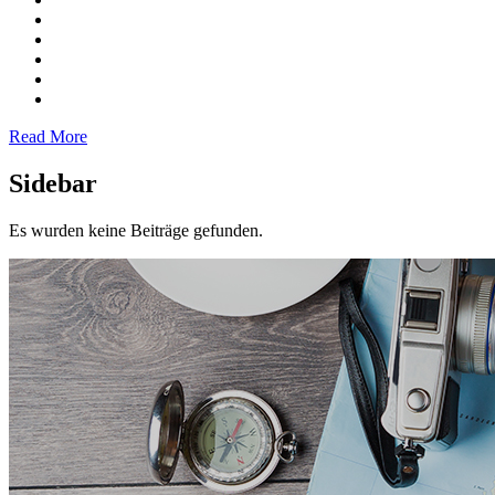
Read More
Sidebar
Es wurden keine Beiträge gefunden.