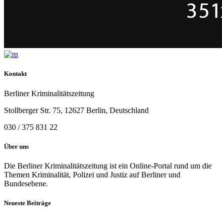
Kontakt
Berliner Kriminalitätszeitung
Stollberger Str. 75, 12627 Berlin, Deutschland
030 / 375 831 22
Über uns
Die Berliner Kriminalitätszeitung ist ein Online-Portal rund um die
Themen Kriminalität, Polizei und Justiz auf Berliner und
Bundesebene.
Neueste Beiträge