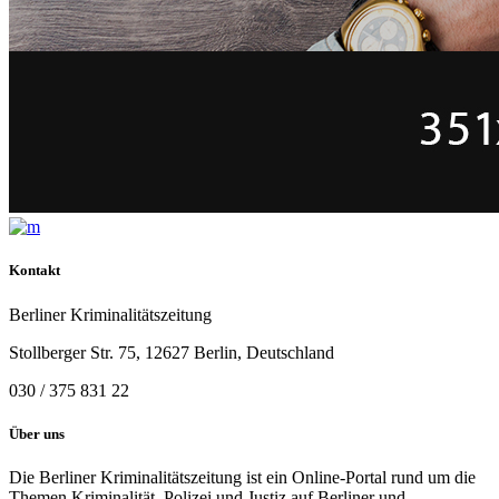
Kontakt
Berliner Kriminalitätszeitung
Stollberger Str. 75, 12627 Berlin, Deutschland
030 / 375 831 22
Über uns
Die Berliner Kriminalitätszeitung ist ein Online-Portal rund um die
Themen Kriminalität, Polizei und Justiz auf Berliner und