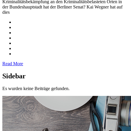
Kriminalitätsbekämpfung an den Kriminalitätsbelasteten Orten in
der Bundeshauptstadt hat der Berliner Senat? Kai Wegner hat auf
dies
Read More
Sidebar
Es wurden keine Beiträge gefunden.