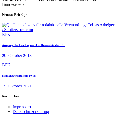
Bundesebene.
Neueste Beiträge
BPK
Ausgang der Landtagswahl in Hessen für die FDP
29. Oktober 2018
BPK
Klimaneutralität bis 2045?
15. Oktober 2021
Rechtliches
Impressum
Datenschutzerklärung