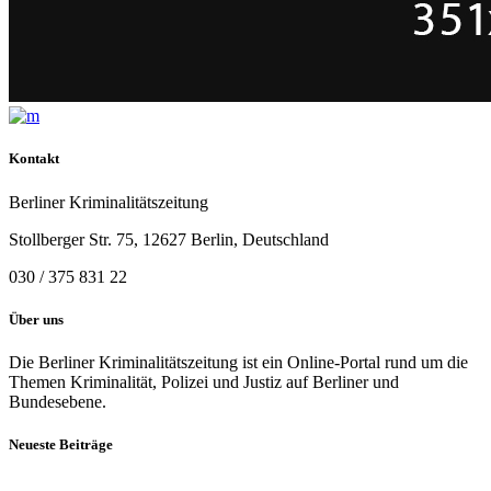
Kontakt
Berliner Kriminalitätszeitung
Stollberger Str. 75, 12627 Berlin, Deutschland
030 / 375 831 22
Über uns
Die Berliner Kriminalitätszeitung ist ein Online-Portal rund um die
Themen Kriminalität, Polizei und Justiz auf Berliner und
Bundesebene.
Neueste Beiträge