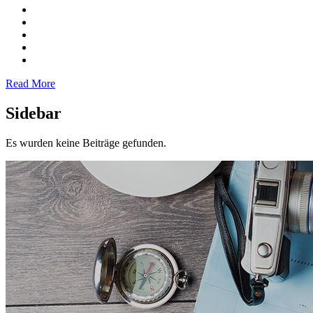
Read More
Sidebar
Es wurden keine Beiträge gefunden.