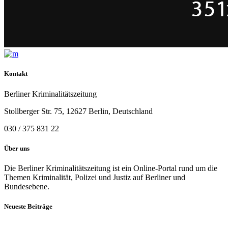
Kontakt
Berliner Kriminalitätszeitung
Stollberger Str. 75, 12627 Berlin, Deutschland
030 / 375 831 22
Über uns
Die Berliner Kriminalitätszeitung ist ein Online-Portal rund um die
Themen Kriminalität, Polizei und Justiz auf Berliner und
Bundesebene.
Neueste Beiträge