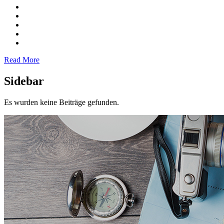
Read More
Sidebar
Es wurden keine Beiträge gefunden.