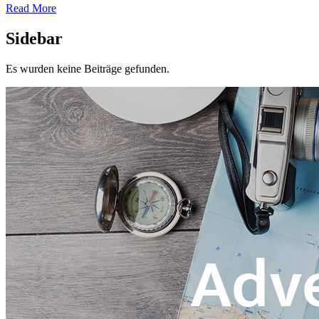
Read More
Sidebar
Es wurden keine Beiträge gefunden.