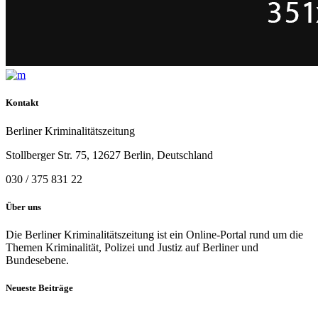
Kontakt
Berliner Kriminalitätszeitung
Stollberger Str. 75, 12627 Berlin, Deutschland
030 / 375 831 22
Über uns
Die Berliner Kriminalitätszeitung ist ein Online-Portal rund um die
Themen Kriminalität, Polizei und Justiz auf Berliner und
Bundesebene.
Neueste Beiträge