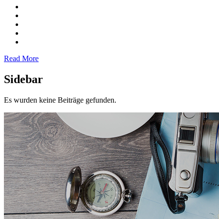
Read More
Sidebar
Es wurden keine Beiträge gefunden.