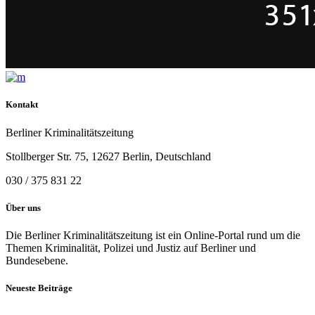
Kontakt
Berliner Kriminalitätszeitung
Stollberger Str. 75, 12627 Berlin, Deutschland
030 / 375 831 22
Über uns
Die Berliner Kriminalitätszeitung ist ein Online-Portal rund um die
Themen Kriminalität, Polizei und Justiz auf Berliner und
Bundesebene.
Neueste Beiträge