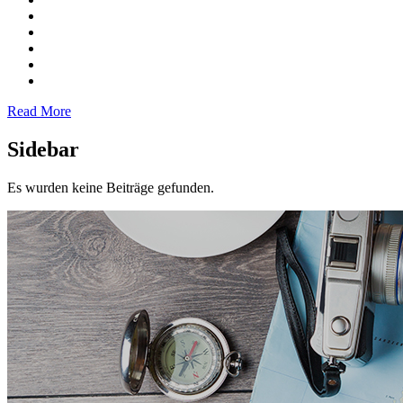
Read More
Sidebar
Es wurden keine Beiträge gefunden.