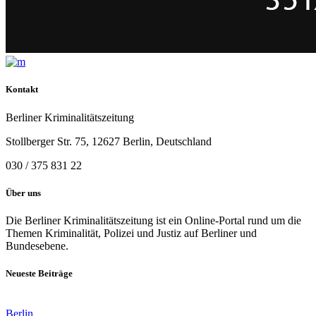
Kontakt
Berliner Kriminalitätszeitung
Stollberger Str. 75, 12627 Berlin, Deutschland
030 / 375 831 22
Über uns
Die Berliner Kriminalitätszeitung ist ein Online-Portal rund um die
Themen Kriminalität, Polizei und Justiz auf Berliner und
Bundesebene.
Neueste Beiträge
Berlin