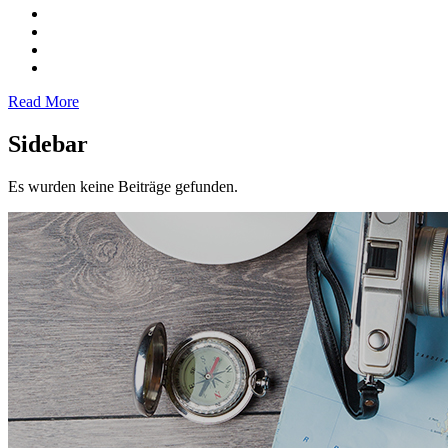
Read More
Sidebar
Es wurden keine Beiträge gefunden.