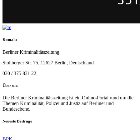
Kontakt
Berliner Kriminalitätszeitung
Stollberger Str. 75, 12627 Berlin, Deutschland
030 / 375 831 22
Über uns
Die Berliner Kriminalitätszeitung ist ein Online-Portal rund um die
Themen Kriminalität, Polizei und Justiz auf Berliner und
Bundesebene.
Neueste Beiträge
BPK