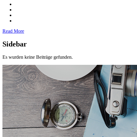
Read More
Sidebar
Es wurden keine Beiträge gefunden.