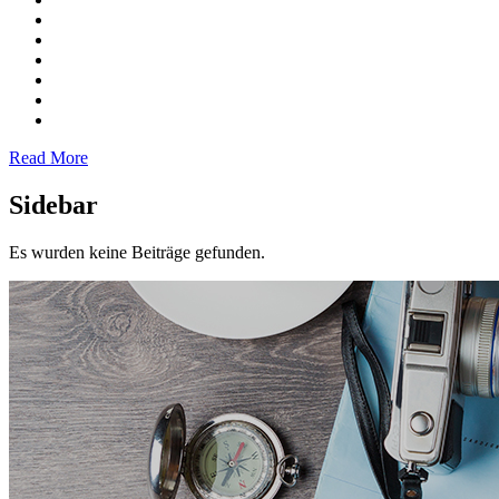
Read More
Sidebar
Es wurden keine Beiträge gefunden.