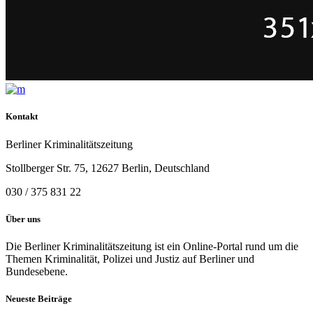
Kontakt
Berliner Kriminalitätszeitung
Stollberger Str. 75, 12627 Berlin, Deutschland
030 / 375 831 22
Über uns
Die Berliner Kriminalitätszeitung ist ein Online-Portal rund um die
Themen Kriminalität, Polizei und Justiz auf Berliner und
Bundesebene.
Neueste Beiträge